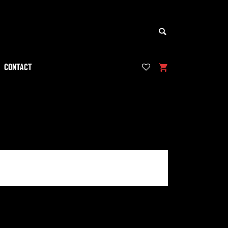
CONTACT