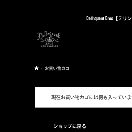
Delinquent Bro
お買い物カゴ
現在お買い物カゴには何も入っていま
ショップに戻る