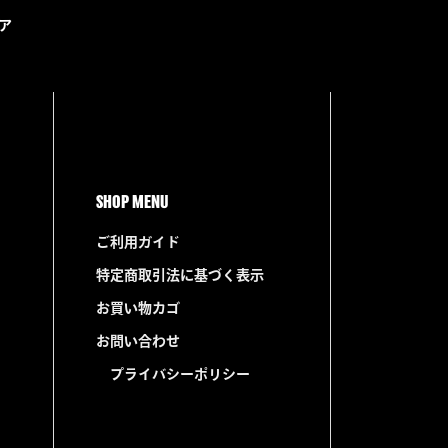
トア
SHOP MENU
ご利用ガイド
特定商取引法に基づく表示
お買い物カゴ
お問い合わせ
プライバシーポリシー