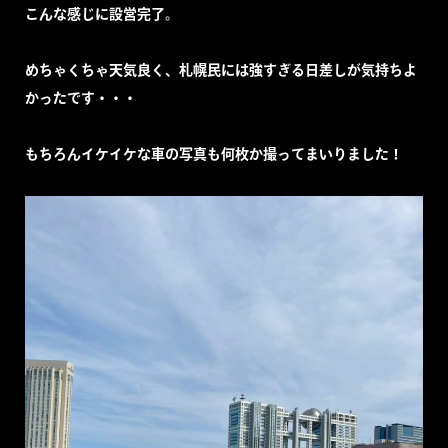
こんな感じに設営完了。
めちゃくちゃ天気良く、札幌民には強すぎる日差しが気持ちよ
かったです・・・
もちろんイケイケな車の写真も何枚か撮ってまいりました！