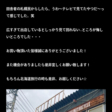
田舎者の札幌民からしたら、うわ～テレビで見てたやつだ～っ
て感じでした。笑
広すぎて出店しているとしっかり見て回れない…ところが悔し
いところでした・・・
お買い物頂いた皆様誠にありがとうございました！
また機会がありましたら是非宜しくお願い致します！
もちろん北海道旅行の時も是非、お越しください☆