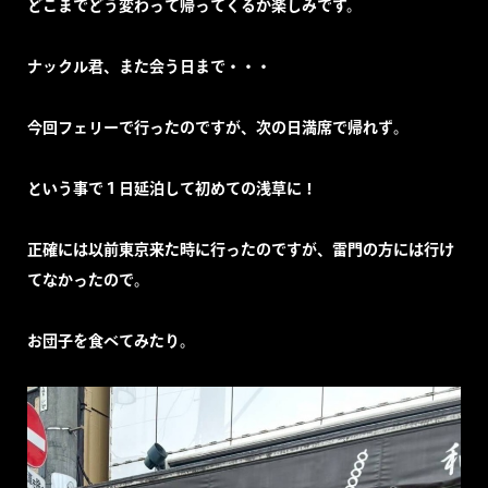
どこまでどう変わって帰ってくるか楽しみです。
ナックル君、また会う日まで・・・
今回フェリーで行ったのですが、次の日満席で帰れず。
という事で１日延泊して初めての浅草に！
正確には以前東京来た時に行ったのですが、雷門の方には行け
てなかったので。
お団子を食べてみたり。