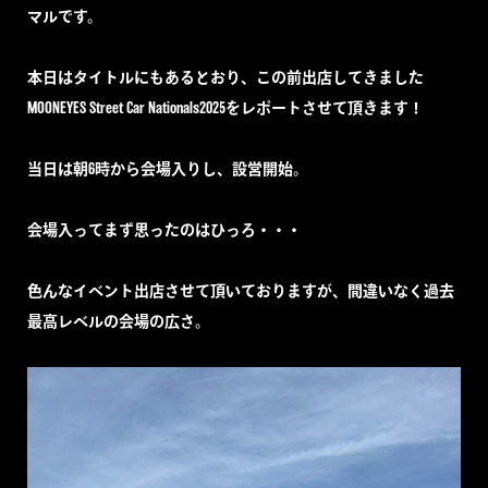
マルです。
本日はタイトルにもあるとおり、この前出店してきました
MOONEYES Street Car Nationals2025をレポートさせて頂きます！
当日は朝6時から会場入りし、設営開始。
会場入ってまず思ったのはひっろ・・・
色んなイベント出店させて頂いておりますが、間違いなく過去
最高レベルの会場の広さ。