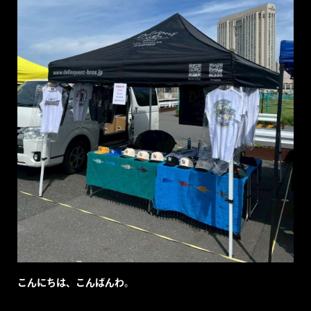
こんにちは、こんばんわ。