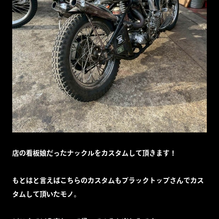
店の看板娘だったナックルをカスタムして頂きます！
もとはと言えばこちらのカスタムもブラックトップさんでカス
タムして頂いたモノ。