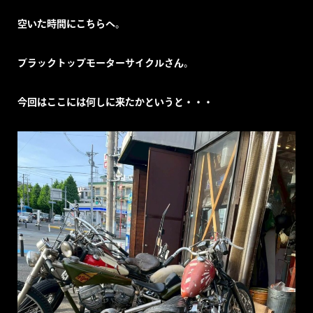
空いた時間にこちらへ。
ブラックトップモーターサイクルさん。
今回はここには何しに来たかというと・・・