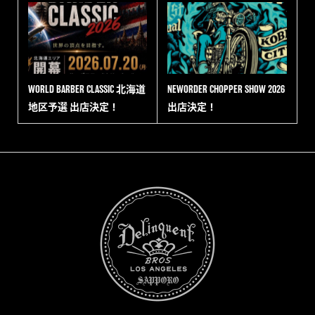
WORLD BARBER CLASSIC 北海道
NEWORDER CHOPPER SHOW 2026
地区予選 出店決定！
出店決定！