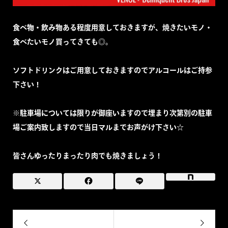
食べ物・飲み物ある程度用意しておきますが、焼きたいモノ・
食べたいモノ買ってきても◎。
ソフトドリンクはご用意しておきますのでアルコールはご持参
下さい！
※駐車場については限りが御座いますので埋まり次第別の駐車
場ご案内致しますので当日マルまでお声がけ下さい☆
皆さんゆったりまったり肉でも焼きましょう！