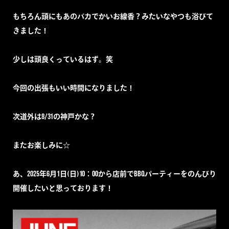
もちろん頭にもあのバカでかいお線香？みたいなやつも浴びて
きました！
少しは頭良くっているはず。笑
今回の出張もいい時間になりました！
次道外は8/31の神戸かな？
またお楽しみに☆
あ、2025年6月1日(日)10：00から店前でBBQパーティーをのんびり
開催したいと思っております！