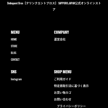
Delinquent Bros【デリンクエントブロス】 SAPPORO,JAPAN公式オンラインスト
ア
MENU
COMPANY
HOME
運営会社
STORE
BLOG
CONTACT
SNS
SHOP MENU
Instagram
ご利用ガイド
特定商取引法に基づく表示
お買い物カゴ
お問い合わせ
プライバシーポリシー