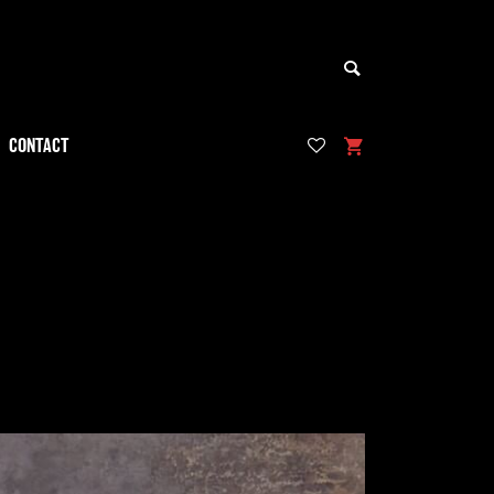
CONTACT