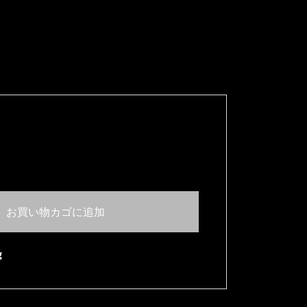
お買い物カゴに追加
g