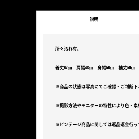
説明
所々汚れ有。
着丈67㎝ 肩幅48㎝ 身幅56㎝ 袖丈59㎝
※商品の状態は写真にてご確認・ご判断下
※撮影方法やモニターの特性により色・素
※ビンテージ商品に関しては返品返金行っ