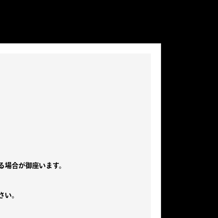
る場合が御座います。
さい。