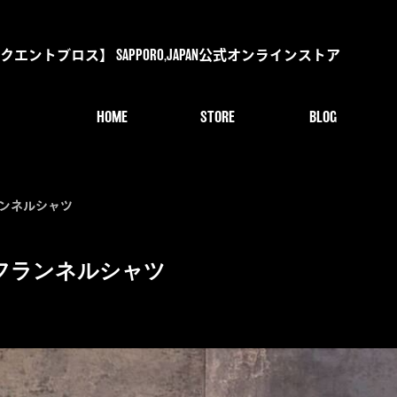
s【デリンクエントブロス】 SAPPORO,JAPAN公式オンラインストア
HOME
STORE
BLOG
トフランネルシャツ
リントフランネルシャツ