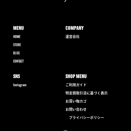
ア
MENU
COMPANY
HOME
運営会社
STORE
BLOG
CONTACT
SNS
SHOP MENU
Instagram
ご利用ガイド
特定商取引法に基づく表示
お買い物カゴ
お問い合わせ
プライバシーポリシー