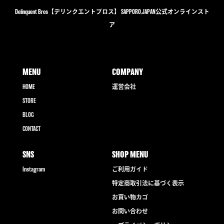
Delinquent Bros【デリンクエントブロス】 SAPPORO,JAPAN公式オンラインスト
ア
MENU
COMPANY
HOME
運営会社
STORE
BLOG
CONTACT
SNS
SHOP MENU
Instagram
ご利用ガイド
特定商取引法に基づく表示
お買い物カゴ
お問い合わせ