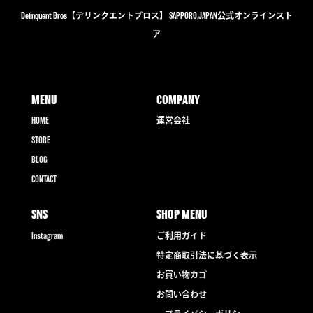
Delinquent Bros【デリンクエントブロス】 SAPPORO,JAPAN公式オンラインスト
ア
MENU
COMPANY
HOME
運営会社
STORE
BLOG
CONTACT
SNS
SHOP MENU
Instagram
ご利用ガイド
特定商取引法に基づく表示
お買い物カゴ
お問い合わせ