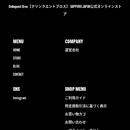
Delinquent Bros【デリンクエントブロス】 SAPPORO,JAPAN公式オンラインスト
ア
MENU
COMPANY
HOME
運営会社
STORE
BLOG
CONTACT
SNS
SHOP MENU
Instagram
ご利用ガイド
特定商取引法に基づく表示
お買い物カゴ
お問い合わせ