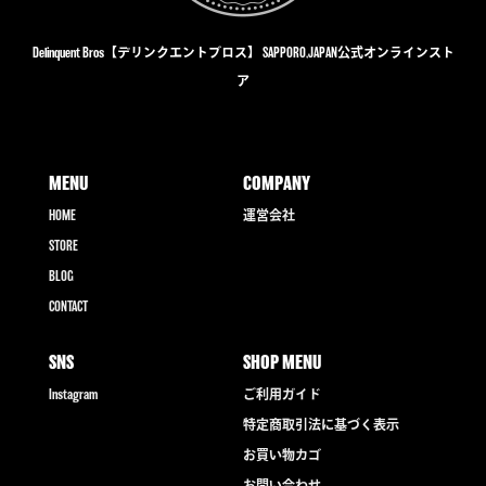
Delinquent Bros【デリンクエントブロス】 SAPPORO,JAPAN公式オンラインスト
ア
MENU
COMPANY
HOME
運営会社
STORE
BLOG
CONTACT
SNS
SHOP MENU
Instagram
ご利用ガイド
特定商取引法に基づく表示
お買い物カゴ
お問い合わせ