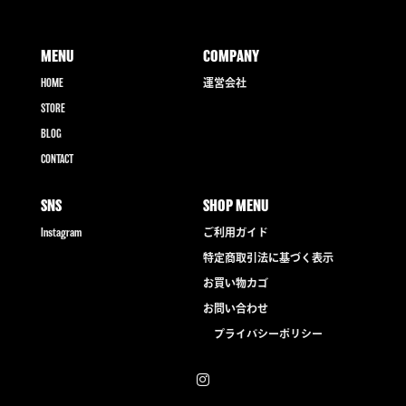
MENU
COMPANY
HOME
運営会社
STORE
BLOG
CONTACT
SNS
SHOP MENU
Instagram
ご利用ガイド
特定商取引法に基づく表示
お買い物カゴ
お問い合わせ
プライバシーポリシー