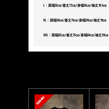
L：肩幅52㎝/着丈72㎝/身幅55㎝/袖丈18.5㎝
XL：肩幅56㎝/着丈74㎝/身幅59㎝/袖丈19㎝
XXL：肩幅62㎝/着丈75㎝/身幅64㎝/袖丈20㎝
SOLD OUT