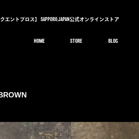
s【デリンクエントブロス】 SAPPORO,JAPAN公式オンラインストア
HOME
STORE
BLOG
e BROWN