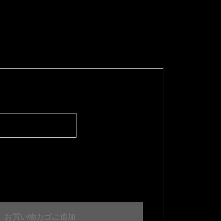
お買い物カゴに追加