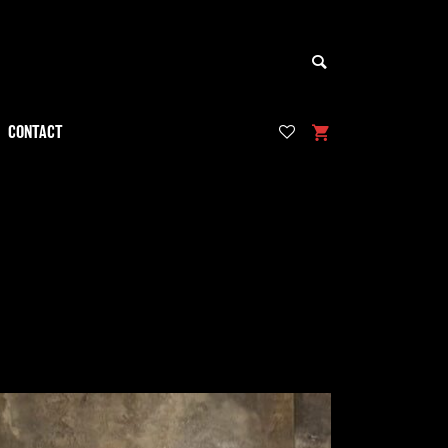
CONTACT