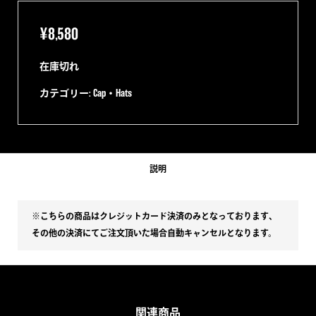
¥
8,580
在庫切れ
カテゴリー:
Cap・Hats
説明
※こちらの商品はクレジットカード決済のみとなっております、
その他の決済にてご注文頂いた場合自動キャンセルとなります。
関連商品