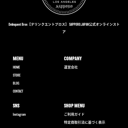
Delinquent Bros【デリンクエントブロス】 SAPPORO,JAPAN公式オンラインスト
ア
MENU
COMPANY
HOME
運営会社
STORE
BLOG
CONTACT
SNS
SHOP MENU
Instagram
ご利用ガイド
特定商取引法に基づく表示