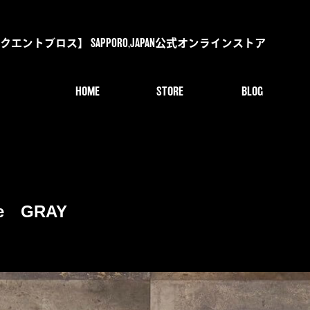
s【デリンクエントブロス】 SAPPORO,JAPAN公式オンラインストア
HOME
STORE
BLOG
die GRAY