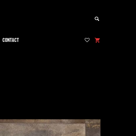
CONTACT