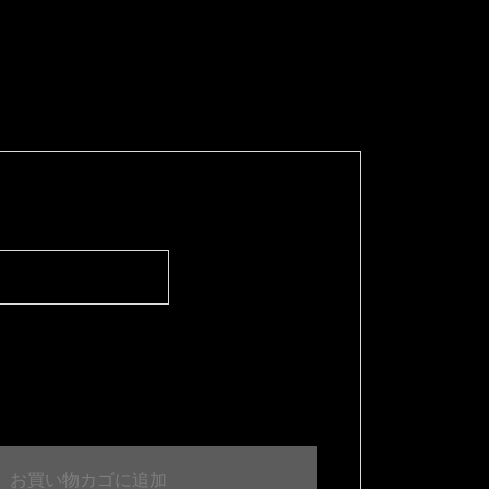
お買い物カゴに追加