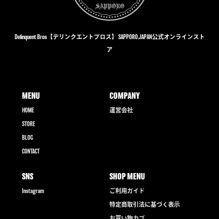
Delinquent Bros【デリンクエントブロス】 SAPPORO,JAPAN公式オンラインスト
ア
MENU
COMPANY
HOME
運営会社
STORE
BLOG
CONTACT
SNS
SHOP MENU
Instagram
ご利用ガイド
特定商取引法に基づく表示
お買い物カゴ