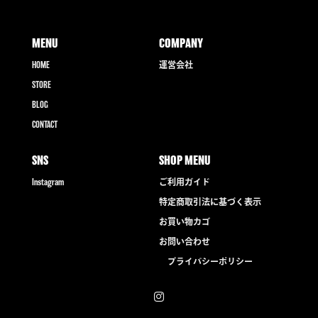
MENU
COMPANY
HOME
運営会社
STORE
BLOG
CONTACT
SNS
SHOP MENU
Instagram
ご利用ガイド
特定商取引法に基づく表示
お買い物カゴ
お問い合わせ
プライバシーポリシー