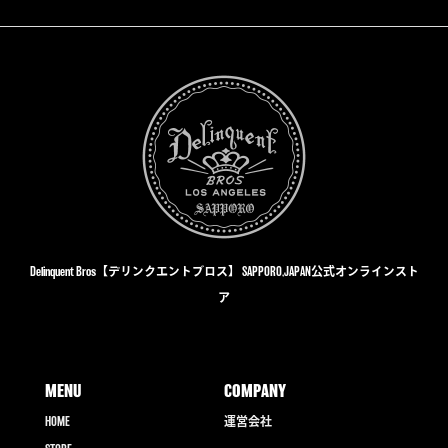
Delinquent Bros【デリンクエントブロス】 SAPPORO,JAPAN公式オンラインスト
ア
MENU
COMPANY
HOME
運営会社