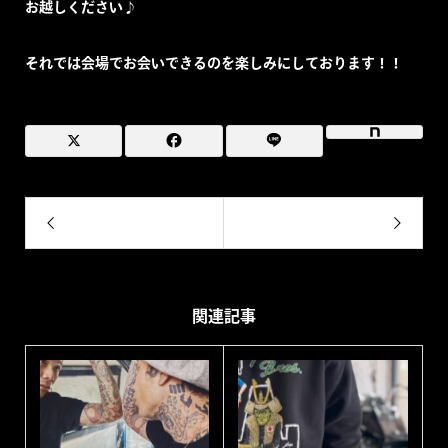
お越しください♪
それでは会場でお会いできるのを楽しみにしております！！
関連記事