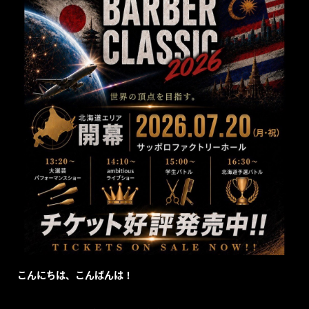
こんにちは、こんばんは！