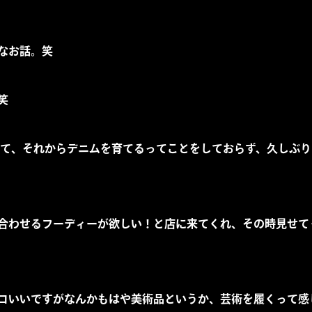
なお話。笑
笑
ていて、それからデニムを育てるってことをしておらず、久しぶ
合わせるフーディーが欲しい！と店に来てくれ、その時見せて
コいいですがなんかもはや美術品というか、芸術を履くって感