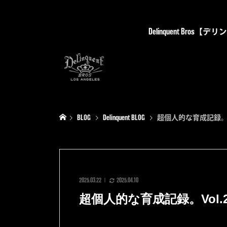
Delinquent Bro
BLOG
Delinquent BLOG
超個人的な育成記録。Vol
2025.03.22
2025.04.10
超個人的な育成記録。Vol.2