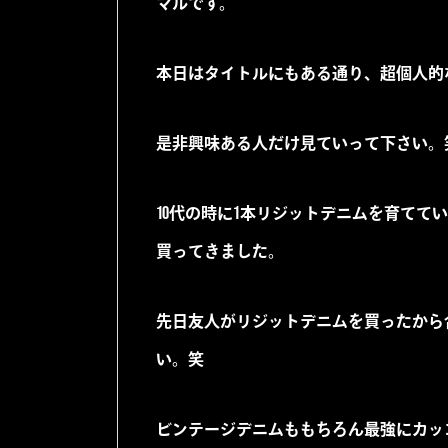
マルです。
本日はタイトルにもある通り、超個人的
是非興味ある人だけ見ていって下さい。
10代の時に1本リジットデニムを育て
買ってきました。
先日友人がリジットデニムを買ったから
い。笑
ビンテージデニムももちろん最強にカッ