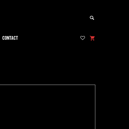
CONTACT