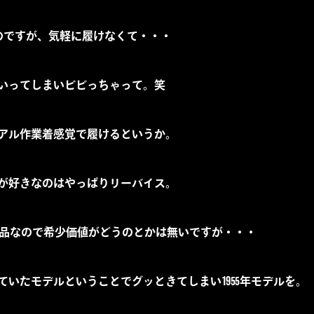
るのですが、気軽に履けなくて・・・
いってしまいビビっちゃって。笑
アル作業着感覚で履けるというか。
が好きなのはやっぱりリーバイス。
。全然現行品なので希少価値がどうのとかは無いですが・・・
いたモデルということでグッときてしまい1955年モデルを。