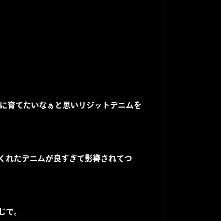
りに育てたいなぁと思いリジットデニムを
くれたデニムが良すぎて影響されてつ
じで。