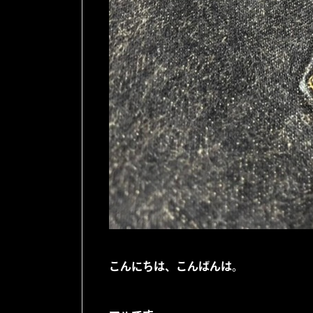
こんにちは、こんばんは。