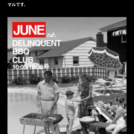
マルです。