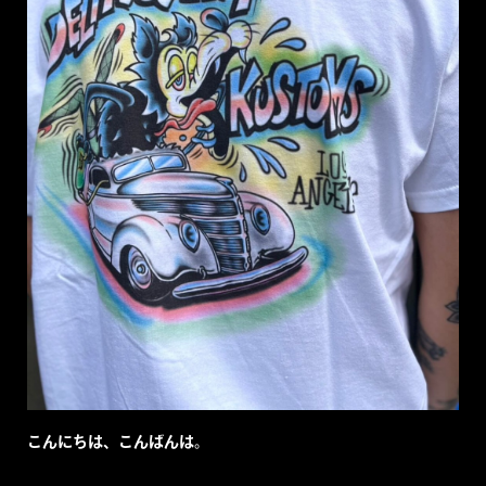
こんにちは、こんばんは。