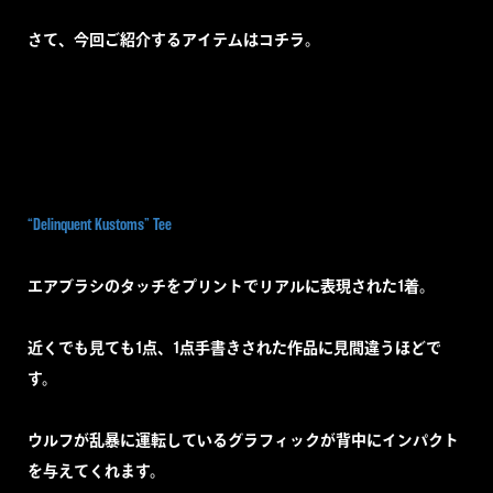
さて、今回ご紹介するアイテムはコチラ。
“Delinquent Kustoms” Tee
エアブラシのタッチをプリントでリアルに表現された1着。
近くでも見ても1点、1点手書きされた作品に見間違うほどで
す。
ウルフが乱暴に運転しているグラフィックが背中にインパクト
を与えてくれます。