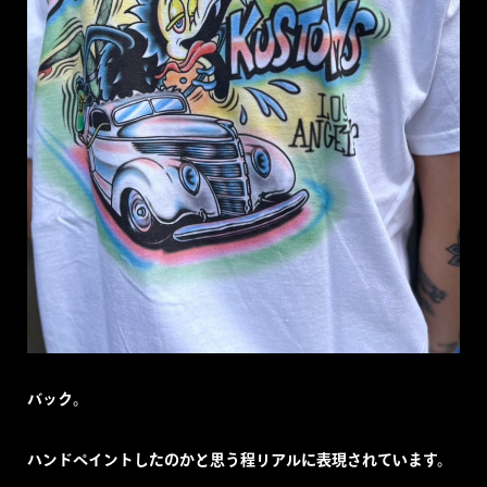
バック。
ハンドペイントしたのかと思う程リアルに表現されています。