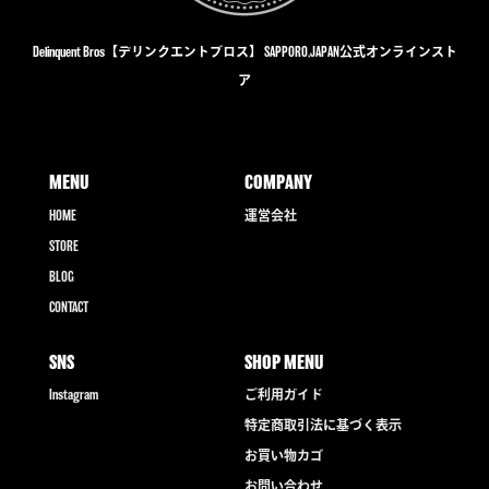
Delinquent Bros【デリンクエントブロス】 SAPPORO,JAPAN公式オンラインスト
ア
MENU
COMPANY
HOME
運営会社
STORE
BLOG
CONTACT
SNS
SHOP MENU
Instagram
ご利用ガイド
特定商取引法に基づく表示
お買い物カゴ
お問い合わせ