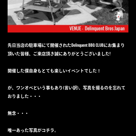
先日当店の駐車場にて開催されたDelinquent BBQ CLUBにお集まり
頂いた皆様、ご来店頂き誠にありがとうございました!
開催した僕自身もとても楽しいイベントでした！
が、ワンオペという事もあり(言い訳)、写真を撮るのを忘れて
おりました・・・
無念・・・
唯一あった写真がコチラ。