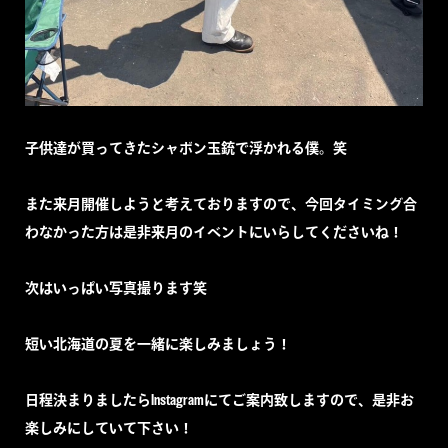
子供達が買ってきたシャボン玉銃で浮かれる僕。笑
また来月開催しようと考えておりますので、今回タイミング合
わなかった方は是非来月のイベントにいらしてくださいね！
次はいっぱい写真撮ります笑
短い北海道の夏を一緒に楽しみましょう！
日程決まりましたらInstagramにてご案内致しますので、是非お
楽しみにしていて下さい！