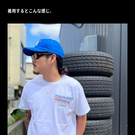
着用するとこんな感じ。