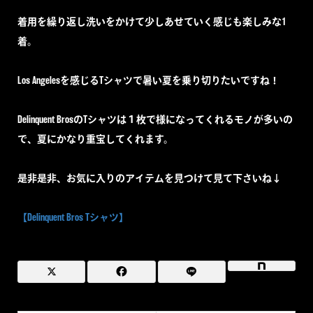
着用を繰り返し洗いをかけて少しあせていく感じも楽しみな1
着。
Los Angelesを感じるTシャツで暑い夏を乗り切りたいですね！
Delinquent BrosのTシャツは１枚で様になってくれるモノが多いの
で、夏にかなり重宝してくれます。
是非是非、お気に入りのアイテムを見つけて見て下さいね↓
【Delinquent Bros Tシャツ】