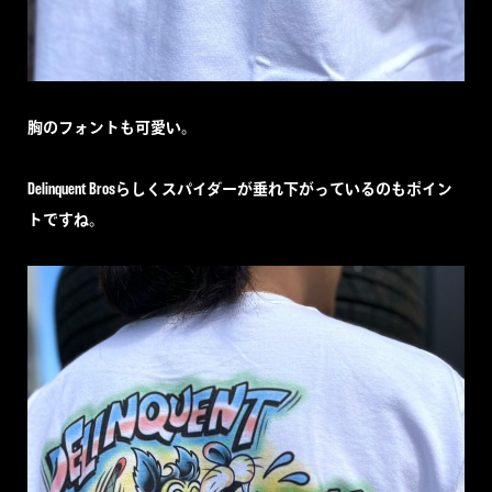
胸のフォントも可愛い。
Delinquent Brosらしくスパイダーが垂れ下がっているのもポイン
トですね。