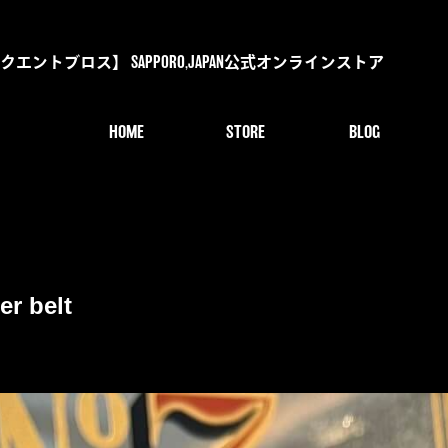
s【デリンクエントブロス】 SAPPORO,JAPAN公式オンラインストア
HOME
STORE
BLOG
er belt