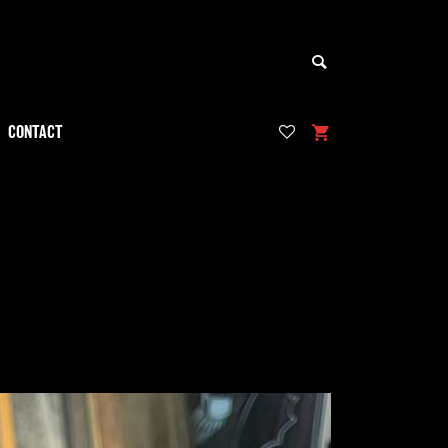
CONTACT