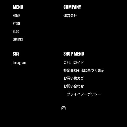
MENU
COMPANY
HOME
運営会社
STORE
BLOG
CONTACT
SNS
SHOP MENU
Instagram
ご利用ガイド
特定商取引法に基づく表示
お買い物カゴ
お問い合わせ
プライバシーポリシー