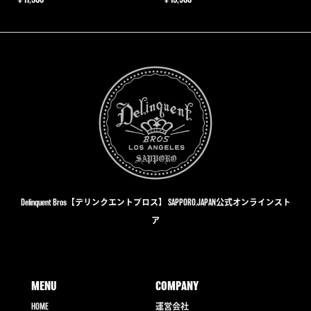
Delinquent Bros【デリンクエントブロス】 SAPPORO,JAPAN公式オンラインスト
ア
MENU
COMPANY
HOME
運営会社